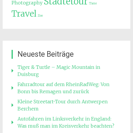
Städtetour
Photography
Tiere
Travel
Zoo
Neueste Beiträge
Tiger & Turtle – Magic Mountain in
Duisburg
Fahrradtour auf dem RheinRadWeg: Von
Bonn bis Remagen und zurück
Kleine Streetart-Tour durch Antwerpen
Berchem
Autofahren im Linksverkehr in England:
Was muß man im Kreisverkehr beachten?