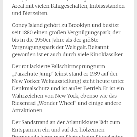
Areal mit vielen Fahrgeschäften, Imbissständen
und Bierzelten.
Coney Island gehört zu Brooklyn und besitzt
seit 1880 einen großen Vergnügungspark, der
bis in die 1950er Jahre als der größte
Vergnügungspark der Welt galt. Bekannt
geworden ist er auch durch viele Kinoklassiker.
Der rot lackierte Fallschirmsprungturm
„Parachute Jump“ (einst stand er 1939 auf der
New Yorker Weltausstellung) steht heute unter
Denkmalschutz und ist außer Betrieb. Er ist ein
Wahrzeichen von New York, ebenso wie das
Riesenrad „Wonder Wheel“ und einige andere
Attraktionen.
Der Sandstrand an der Atlantikküste lädt zum
Entspannen ein und auf der hölzernen