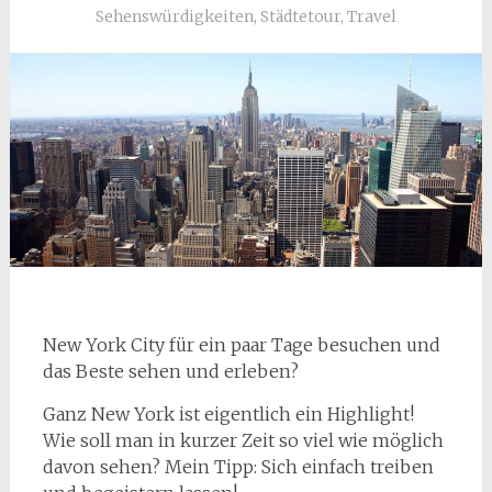
Sehenswürdigkeiten
,
Städtetour
,
Travel
New York City für ein paar Tage besuchen und
das Beste sehen und erleben?
Ganz New York ist eigentlich ein Highlight!
Wie soll man in kurzer Zeit so viel wie möglich
davon sehen? Mein Tipp: Sich einfach treiben