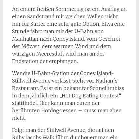
An einem heißen Sommertag ist ein Ausflug an
einen Sandstrand mit weichen Wellen nicht
nur für Surfer eine sehr gute Option. Etwa eine
Stunde fährt man mit der U-Bahn von
Manhattan nach Coney Island. Vom Geschrei
der Möwen, dem warmen Wind und dem
würzigen Meeresduft wird man an der
Endstation der empfangen.
Wer die U-Bahn-Station der Coney Island-
Stillwell Avenue verlässt, steht vor Nathan´s
Restaurant. Es ist ein bekannter Schnellimbiss
in dem jährlich ein „Hot Dog Eating Contest“
stattfindet. Hier kann man einen der
berühmten Hotdogs essen – muss man aber
nicht.
Folgt man der Stillwell Avenue, die auf den
Ruby Jacobs Walk führt, durchquert man ein