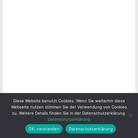
Diese Website benutzt Cookies. Wenn Sie weiterhin diese
Webseite nutzen stimmen Sie der Verwendung von Cookies
zu. Weitere Details finden Sie in der Datenschutzerklärung.
Datenschutzerklärung
OK, verstanden
Datenschutzerklärung