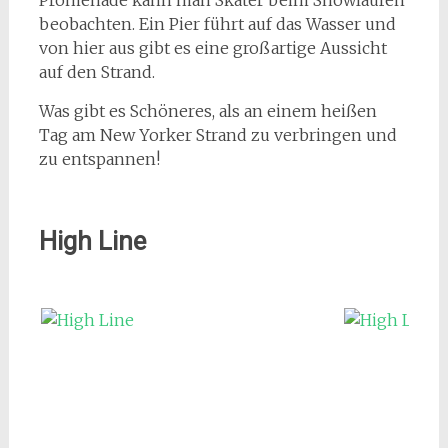
Promenade kann man Skater beim Showlaufen
beobachten. Ein Pier führt auf das Wasser und
von hier aus gibt es eine großartige Aussicht
auf den Strand.
Was gibt es Schöneres, als an einem heißen
Tag am New Yorker Strand zu verbringen und
zu entspannen!
High Line