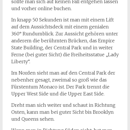
sollte man sich auf keinen Fall entgehen lassen
und vorher online buchen.
In knapp 50 Sekunden ist man mit einem Lift
auf dem Aussichtsdeck mit einem genialen
360° Rundumblick. Zur Aussicht gehören unter
anderem die berühmten Brücken, das Empire
State Building, der Central Park und in weiter
Ferne (bei guter Sicht) die Freiheitsstatue „Lady
Liberty“.
Im Norden sieht man auf den Central Park der
nebenher gesagt, zweimal so groß wie das
Fürstentum Monaco ist. Der Park trennt die
Upper West Side und die Upper East Side.
Dreht man sich weiter und schaut in Richtung
Osten, kann man bei guter Sicht bis Brooklyn
und Queens sehen.