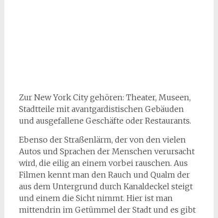
Zur New York City gehören: Theater, Museen,
Stadtteile mit avantgardistischen Gebäuden
und ausgefallene Geschäfte oder Restaurants.
Ebenso der Straßenlärm, der von den vielen
Autos und Sprachen der Menschen verursacht
wird, die eilig an einem vorbei rauschen. Aus
Filmen kennt man den Rauch und Qualm der
aus dem Untergrund durch Kanaldeckel steigt
und einem die Sicht nimmt. Hier ist man
mittendrin im Getümmel der Stadt und es gibt