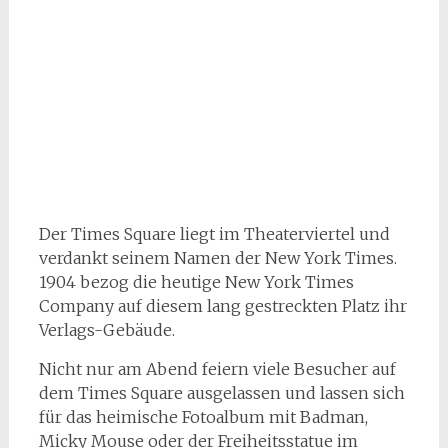
Der Times Square liegt im Theaterviertel und
verdankt seinem Namen der New York Times.
1904 bezog die heutige New York Times
Company auf diesem lang gestreckten Platz ihr
Verlags-Gebäude.
Nicht nur am Abend feiern viele Besucher auf
dem Times Square ausgelassen und lassen sich
für das heimische Fotoalbum mit Badman,
Micky Mouse oder der Freiheitsstatue im