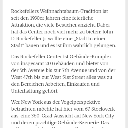
Rockefellers Weihnachtsbaum-Tradition ist
seit den 1930er Jahren eine feierliche
Attraktion, die viele Besucher anzieht. Dabei
hat das Center noch viel mehr zu bieten: John
D. Rockefeller Jr. wollte eine „Stadt in einer
Stadt“ bauen und es ist ihm wahrlich gelungen.
Das Rockefeller Center ist Gebäude-Komplex
von insgesamt 20 Gebäuden und bietet von
der 5th Avenue bis zur 7th Avenue und von der
West 47th bis zur West 51st Street alles was zu
den Bereichen Arbeiten, Einkaufen und
Unterhaltung gehört.
Wer New York aus der Vogelperspektive
betrachten möchte hat hier vom 67. Stockwerk
aus, eine 360-Grad-Aussicht auf New York City
und deren prächtige Gebäude-Szenerie. Das