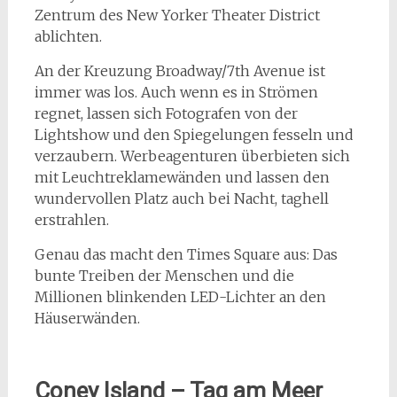
Zentrum des New Yorker Theater District
ablichten.
An der Kreuzung Broadway/7th Avenue ist
immer was los. Auch wenn es in Strömen
regnet, lassen sich Fotografen von der
Lightshow und den Spiegelungen fesseln und
verzaubern. Werbeagenturen überbieten sich
mit Leuchtreklamewänden und lassen den
wundervollen Platz auch bei Nacht, taghell
erstrahlen.
Genau das macht den Times Square aus: Das
bunte Treiben der Menschen und die
Millionen blinkenden LED-Lichter an den
Häuserwänden.
Coney Island – Tag am Meer