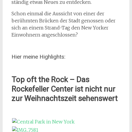
ständig etwas Neues zu entdecken.
Schon einmal die Aussicht von einer der
berühmten Brücken der Stadt genossen oder
sich an einem Strand-Tag den New Yorker
Einwohnern angeschlossen?
Hier meine Highlights:
Top oft the Rock – Das
Rockefeller Center ist nicht nur
zur Weihnachtszeit sehenswert