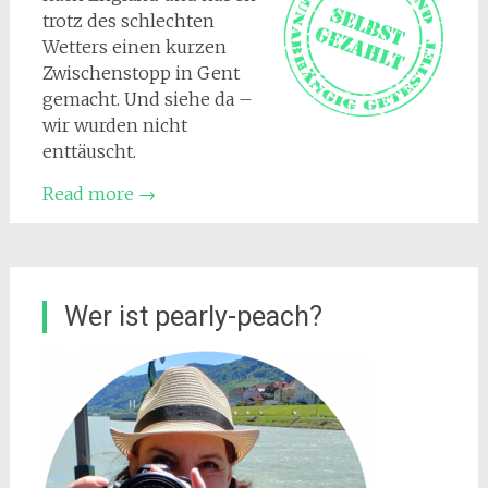
trotz des schlechten
Wetters einen kurzen
Zwischenstopp in Gent
gemacht. Und siehe da –
wir wurden nicht
enttäuscht.
Read more
→
Wer ist pearly-peach?