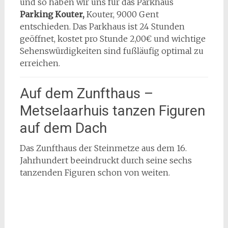
und so haben wir uns für das Parkhaus
Parking Kouter,
Kouter, 9000 Gent
entschieden. Das Parkhaus ist 24 Stunden
geöffnet, kostet pro Stunde 2,00€ und wichtige
Sehenswürdigkeiten sind fußläufig optimal zu
erreichen.
Auf dem Zunfthaus –
Metselaarhuis tanzen Figuren
auf dem Dach
Das Zunfthaus der Steinmetze aus dem 16.
Jahrhundert beeindruckt durch seine sechs
tanzenden Figuren schon von weiten.