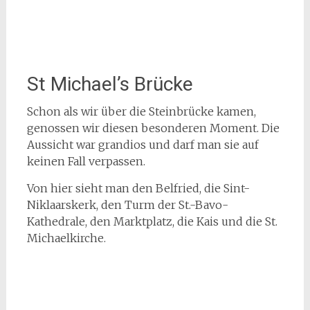
St Michael’s Brücke
Schon als wir über die Steinbrücke kamen,
genossen wir diesen besonderen Moment. Die
Aussicht war grandios und darf man sie auf
keinen Fall verpassen.
Von hier sieht man den Belfried, die Sint-
Niklaarskerk, den Turm der St.-Bavo-
Kathedrale, den Marktplatz, die Kais und die St.
Michaelkirche.