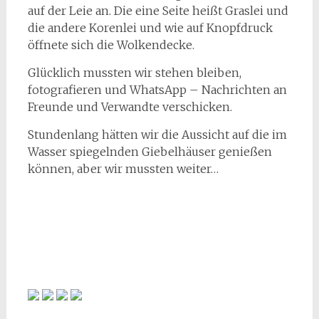
auf der Leie an. Die eine Seite heißt Graslei und
die andere Korenlei und wie auf Knopfdruck
öffnete sich die Wolkendecke.
Glücklich mussten wir stehen bleiben,
fotografieren und WhatsApp – Nachrichten an
Freunde und Verwandte verschicken.
Stundenlang hätten wir die Aussicht auf die im
Wasser spiegelnden Giebelhäuser genießen
können, aber wir mussten weiter…