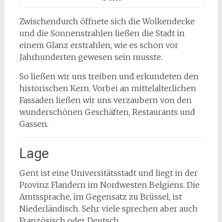
Zwischendurch öffnete sich die Wolkendecke
und die Sonnenstrahlen ließen die Stadt in
einem Glanz erstrahlen, wie es schon vor
Jahrhunderten gewesen sein musste.
So ließen wir uns treiben und erkundeten den
historischen Kern. Vorbei an mittelalterlichen
Fassaden ließen wir uns verzaubern von den
wunderschönen Geschäften, Restaurants und
Gassen.
Lage
Gent ist eine Universitätsstadt und liegt in der
Provinz Flandern im Nordwesten Belgiens. Die
Amtssprache, im Gegensatz zu Brüssel, ist
Niederländisch. Sehr viele sprechen aber auch
Französisch oder Deutsch.