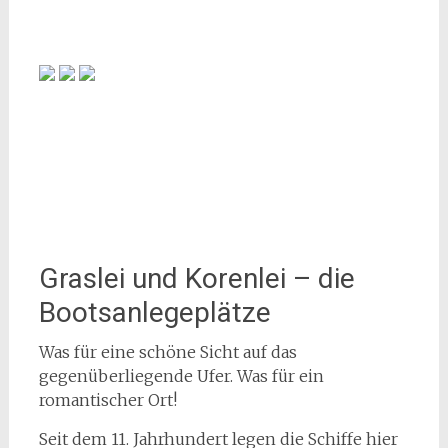
Graslei und Korenlei – die
Bootsanlegeplätze
Was für eine schöne Sicht auf das
gegenüberliegende Ufer. Was für ein
romantischer Ort!
Seit dem 11. Jahrhundert legen die Schiffe hier