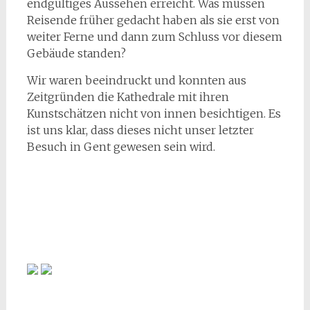
endgültiges Aussehen erreicht. Was müssen
Reisende früher gedacht haben als sie erst von
weiter Ferne und dann zum Schluss vor diesem
Gebäude standen?
Wir waren beeindruckt und konnten aus
Zeitgründen die Kathedrale mit ihren
Kunstschätzen nicht von innen besichtigen. Es
ist uns klar, dass dieses nicht unser letzter
Besuch in Gent gewesen sein wird.