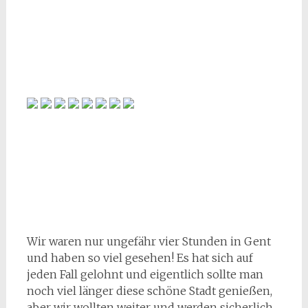
Wir waren nur ungefähr vier Stunden in Gent
und haben so viel gesehen! Es hat sich auf
jeden Fall gelohnt und eigentlich sollte man
noch viel länger diese schöne Stadt genießen,
aber wir wollten weiter und werden sicherlich