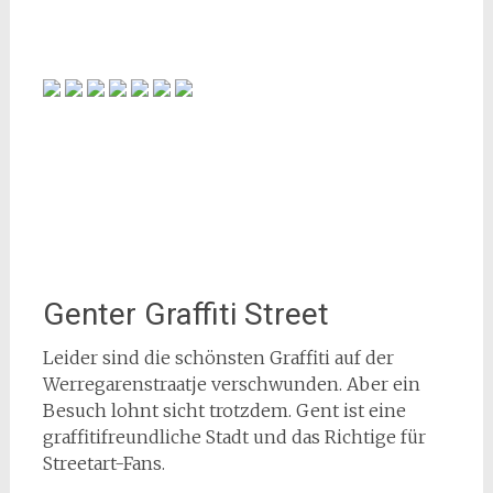
Genter Graffiti Street
Leider sind die schönsten Graffiti auf der
Werregarenstraatje verschwunden. Aber ein
Besuch lohnt sicht trotzdem. Gent ist eine
graffitifreundliche Stadt und das Richtige für
Streetart-Fans.