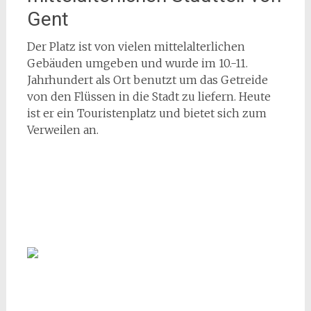
Gent
Der Platz ist von vielen mittelalterlichen
Gebäuden umgeben und wurde im 10.-11.
Jahrhundert als Ort benutzt um das Getreide
von den Flüssen in die Stadt zu liefern. Heute
ist er ein Touristenplatz und bietet sich zum
Verweilen an.