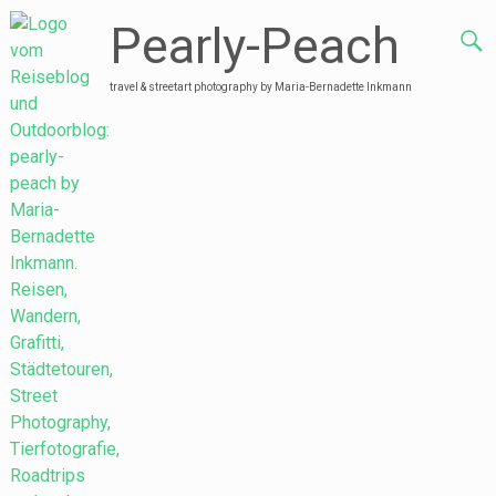
Pearly-Peach
travel & streetart photography by Maria-Bernadette Inkmann