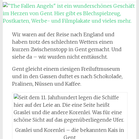
Wir waren auf der Reise nach England und
haben trotz des schlechten Wetters einen
kurzen Zwischenstopp in Gent gemacht. Und
siehe da – wir wurden nicht enttäuscht.
Gent gleicht einem riesigen Freiluftmuseum
und in den Gassen duftet es nach Schokolade,
Pralinen, Nüssen und Kaffee.
Graslei und Korenlei – die bekannten Kais in
Gent