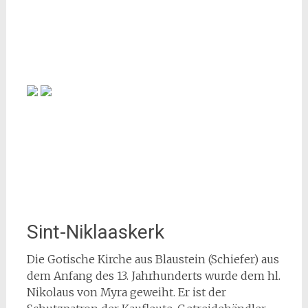
Sint-Niklaaskerk
Die Gotische Kirche aus Blaustein (Schiefer) aus
dem Anfang des 13. Jahrhunderts wurde dem hl.
Nikolaus von Myra geweiht. Er ist der