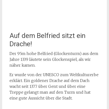
Auf dem Belfried sitzt ein
Drache!
Der 95m hohe Belfried (Glockenturm) aus dem
Jahre 1339 läutete sein Glockenspiel, als wir
näher kamen.
Er wurde von der UNESCO zum Weltkulturerbe
erklärt. Ein goldener Drache auf dem Dach
wacht seit 1377 über Gent und über eine
Treppe gelangt man auf den Turm und hat
eine gute Aussicht über die Stadt.