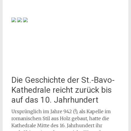
Die Geschichte der St.-Bavo-
Kathedrale reicht zurück bis
auf das 10. Jahrhundert
Ursprünglich im Jahre 942 (!), als Kapelle im
romanischen Stil aus Holz gebaut, hatte die
Kathedrale Mitte des 16. Jahrhundert ihr