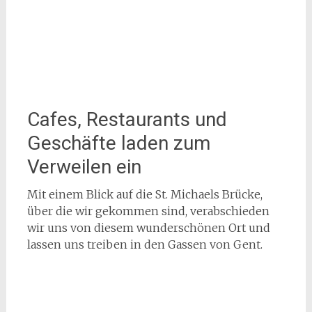
Cafes, Restaurants und
Geschäfte laden zum
Verweilen ein
Mit einem Blick auf die St. Michaels Brücke,
über die wir gekommen sind, verabschieden
wir uns von diesem wunderschönen Ort und
lassen uns treiben in den Gassen von Gent.