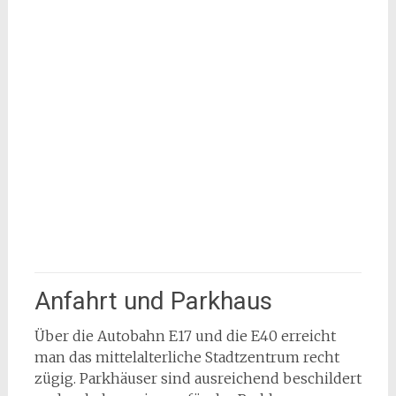
Anfahrt und Parkhaus
Über die Autobahn E17 und die E40 erreicht
man das mittelalterliche Stadtzentrum recht
zügig. Parkhäuser sind ausreichend beschildert