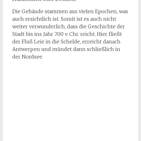
Die Gebäude stammen aus vielen Epochen, was
auch ersichtlich ist. Somit ist es auch nicht
weiter verwunderlich, dass die Geschichte der
Stadt bis ins Jahr 700 v. Chr. reicht. Hier fließt
der Fluß Leie in die Schelde, erreicht danach
Antwerpen und mündet dann schließlich in
der Nordsee.